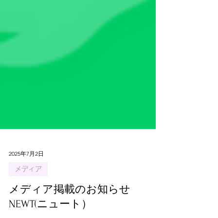
2025年7月2日
メディア
メディア掲載のお知らせ