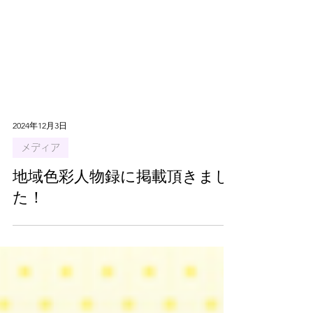
2024年12月3日
メディア
地域色彩人物録に掲載頂きまし
た！