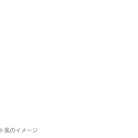
ト風のイメージ　