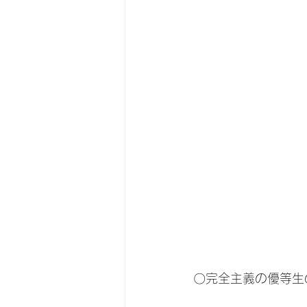
〇完全主義の優等生