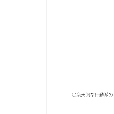
〇楽天的な行動派の