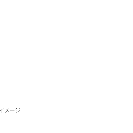
イメージ　