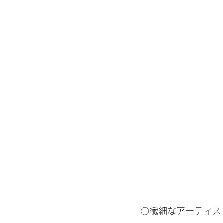
〇繊細なアーティス