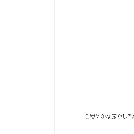
〇穏やかな癒やし系