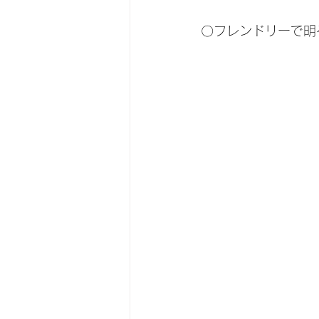
〇フレンドリーで明