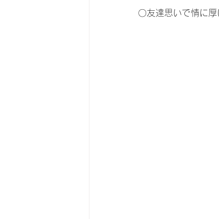
〇友達思いで情に厚