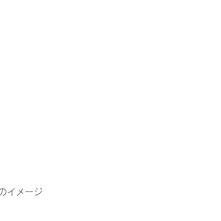
のイメージ　