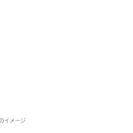
のイメージ　