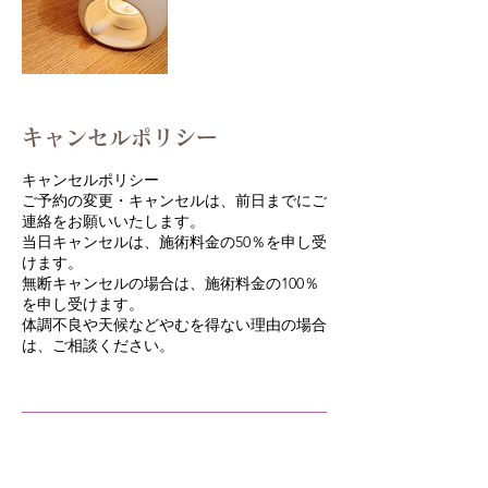
キャンセルポリシー
キャンセルポリシー
ご予約の変更・キャンセルは、前日までにご
連絡をお願いいたします。
当日キャンセルは、施術料金の50％を申し受
けます。
無断キャンセルの場合は、施術料金の100％
を申し受けます。
体調不良や天候などやむを得ない理由の場合
は、ご相談ください。