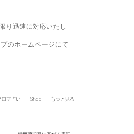
限り迅速に対応いたし
ップのホームページにて
アロマ占い
Shop
もっと見る