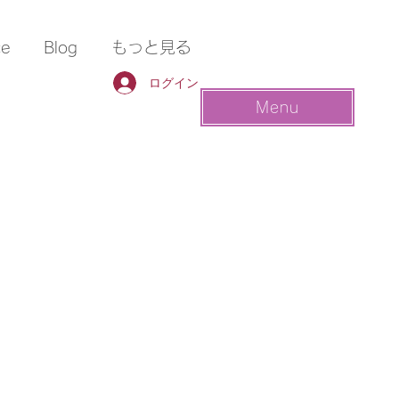
ce
Blog
もっと見る
ログイン
Menu
。