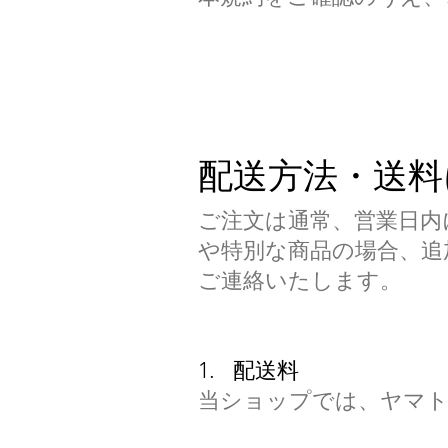
配送方法・送料
ご注文は通常、営業日内
や特別な商品の場合、追
ご連絡いたします。
1. 配送料
当ショップでは、ヤマト