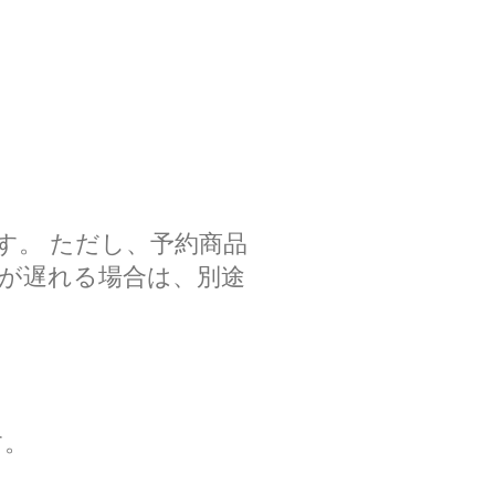
す。 ただし、予約商品
が遅れる場合は、別途
す。