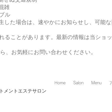
混雑
ブル
生した場合は、速やかにお知らせし、可能な
れることがあります。最新の情報は当ショ
ら、お気軽にお問い合わせください。
）
Home
Salon
Menu
トメントエステサロン