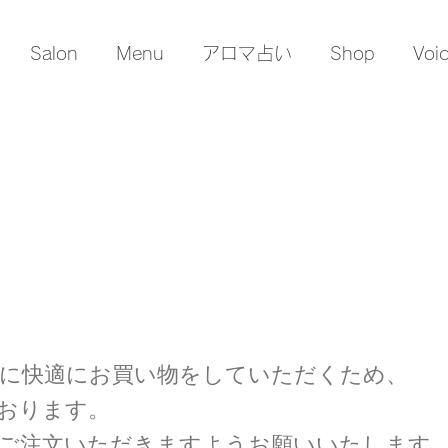
Salon
Menu
アロマ占い
Shop
Voi
に快適にお買い物をしていただくため、
おります。
ご注文いただきますようお願いいたします