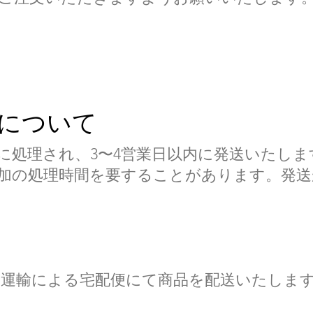
について
に処理され、3〜4営業日以内に発送いたしま
加の処理時間を要することがあります。発送
運輸による宅配便にて商品を配送いたしま