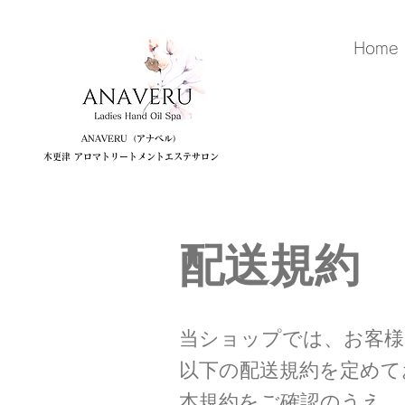
Home
ANAVERU（アナベル）
木更津 アロマトリートメントエステサロン
​配送規約
当ショップでは、お客様
以下の配送規約を定めて
本規約をご確認のうえ、