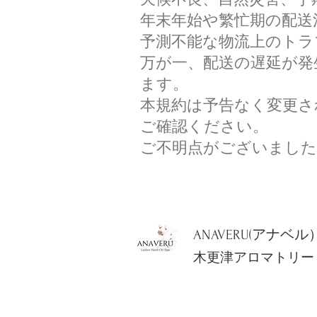
年末年始や繁忙期の配送
予測不能な物流上のトラ
万が一、配送の遅延が発
ます。
本規約は予告なく変更さ
ご確認ください。
ご不明点がございました
ANAVERU(アナベル
木更津アロマトリー