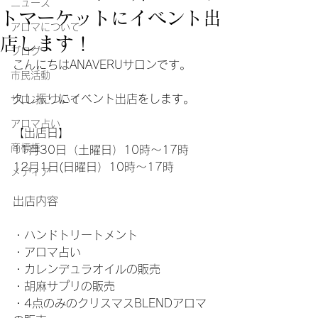
ニュース
トマーケットにイベント出
アロマについて
店します！
ブログ
こんにちはANAVERUサロンです。
市民活動
久し振りにイベント出店をします。
サロンについて
アロマ占い
【出店日】
商標権
11月30日（土曜日）10時〜17時
12月1日(日曜日）10時〜17時
メディア
出店内容
・ハンドトリートメント
・アロマ占い
・カレンデュラオイルの販売
・胡麻サプリの販売
・4点のみのクリスマスBLENDアロマ