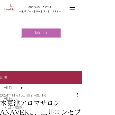
ANAVERU（アナベル）
木更津 アロマトリートメントエステサロン
Menu
記事
All Posts
2024年11月16日
読了時間: 1分
All Posts
木更津アロマサロン
アロマ講師
ANAVERU、三井コンセプ