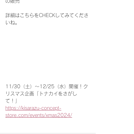
の販売
詳細はこちらをCHECKしてみてくださ
いね。
11/30（土）～12/25（水）開催！ク
リスマス企画「トナカイをさがし
て！」
https://kisarazu-concept-
store.com/events/xmas2024/