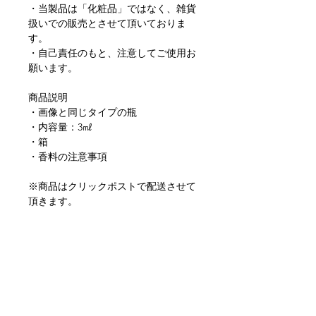
・当製品は「化粧品」ではなく、雑貨
扱いでの販売とさせて頂いておりま
す。
・自己責任のもと、注意してご使用お
願います。
商品説明
・画像と同じタイプの瓶
・内容量：3㎖
・箱
・香料の注意事項
※商品はクリックポストで配送させて
頂きます。