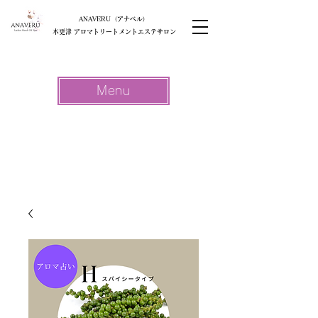
ANAVERU（アナベル）
木更津 アロマトリートメントエステサロン
Menu