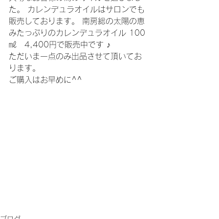
た。 カレンデュラオイルはサロンでも
販売しております。 南房総の太陽の恵
みたっぷりのカレンデュラオイル 100
㎖　4,400円で販売中です ♪
ただいま一点のみ出品させて頂いてお
ります。
ご購入はお早めに^^